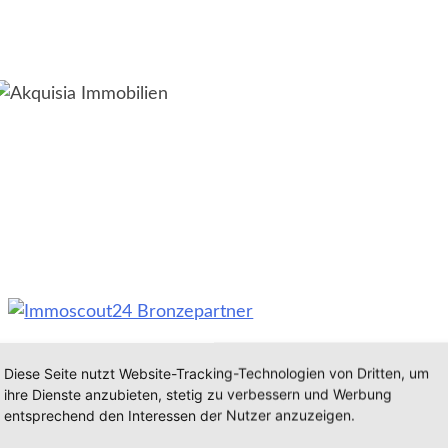
Diese Seite nutzt Website-Tracking-Technologien von Dritten, um
ihre Dienste anzubieten, stetig zu verbessern und Werbung
entsprechend den Interessen der Nutzer anzuzeigen.