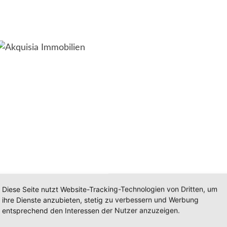
Diese Seite nutzt Website-Tracking-Technologien von Dritten, um
ihre Dienste anzubieten, stetig zu verbessern und Werbung
entsprechend den Interessen der Nutzer anzuzeigen.